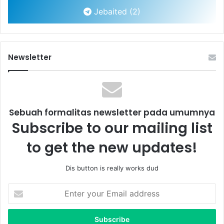
Jebaited (2)
Newsletter
Sebuah formalitas newsletter pada umumnya
Subscribe to our mailing list
to get the new updates!
Dis button is really works dud
Enter
your
Email
address