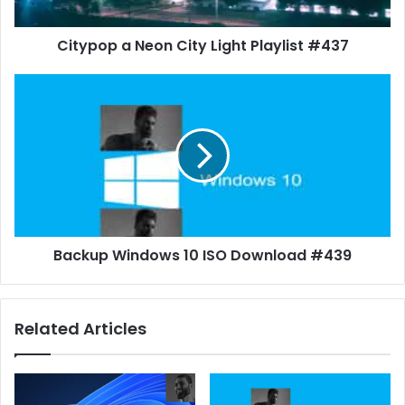
Citypop a Neon City Light Playlist #437
Backup Windows 10 ISO Download #439
Related Articles