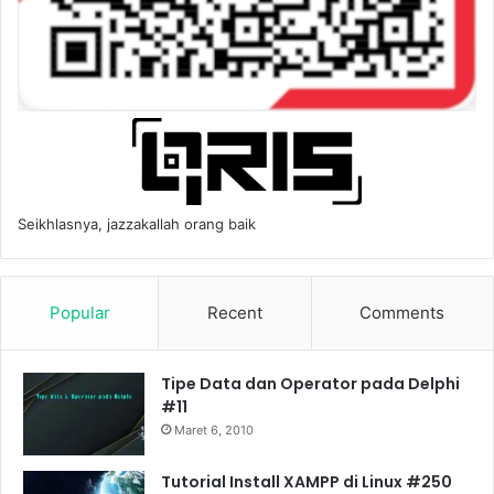
Seikhlasnya, jazzakallah orang baik
Popular
Recent
Comments
Tipe Data dan Operator pada Delphi
#11
Maret 6, 2010
Tutorial Install XAMPP di Linux #250