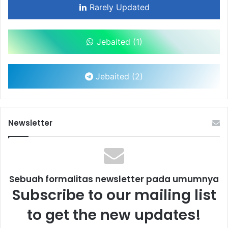
Rarely Updated
Jebaited (1)
Jebaited (2)
Newsletter
Sebuah formalitas newsletter pada umumnya
Subscribe to our mailing list
to get the new updates!