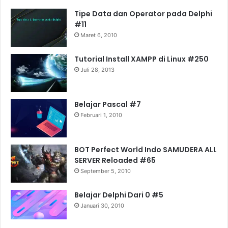
Tipe Data dan Operator pada Delphi
#11
Maret 6, 2010
Tutorial Install XAMPP di Linux #250
Juli 28, 2013
Belajar Pascal #7
Februari 1, 2010
BOT Perfect World Indo SAMUDERA ALL
SERVER Reloaded #65
September 5, 2010
Belajar Delphi Dari 0 #5
Januari 30, 2010