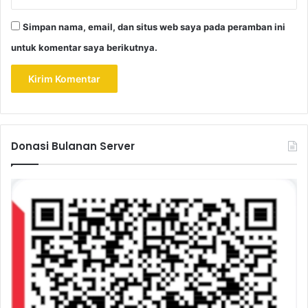
Simpan nama, email, dan situs web saya pada peramban ini
untuk komentar saya berikutnya.
Donasi Bulanan Server