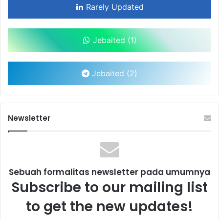
Rarely Updated
Jebaited (1)
Jebaited (2)
Newsletter
Sebuah formalitas newsletter pada umumnya
Subscribe to our mailing list
to get the new updates!