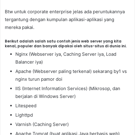
Btw untuk corporate enterprise jelas ada peruntukannya
tergantung dengan kumpulan aplikasi-aplikasi yang
mereka pakai.
Berikut adalah salah satu contoh jenis web server yang kita
kenal, populer dan banyak dipakai oleh situs-situs di dunia ini.
Nginx (Webserver iya, Caching Server iya, Load
Balancer iya)
Apache (Webserver paling terkenal) sekarang by1 vs
nginx turun pamor doi
IIS (Internet Information Services) (Mikrosop, dan
berjalan di Windows Server)
Litespeed
Lighttpd
Varnish (Caching Server)
Apache Tomcat (buat aplikasi Java berbasis web)