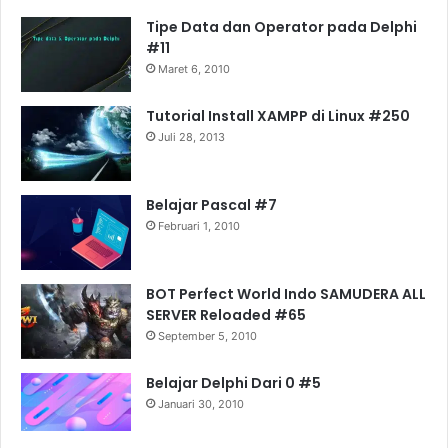
Tipe Data dan Operator pada Delphi
#11
Maret 6, 2010
Tutorial Install XAMPP di Linux #250
Juli 28, 2013
Belajar Pascal #7
Februari 1, 2010
BOT Perfect World Indo SAMUDERA ALL
SERVER Reloaded #65
September 5, 2010
Belajar Delphi Dari 0 #5
Januari 30, 2010