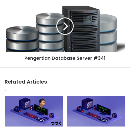
Pengertian Database Server #341
Related Articles