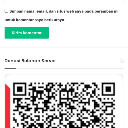
Simpan nama, email, dan situs web saya pada peramban ini
untuk komentar saya berikutnya.
Donasi Bulanan Server