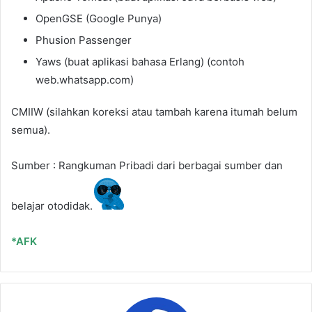
OpenGSE (Google Punya)
Phusion Passenger
Yaws (buat aplikasi bahasa Erlang) (contoh
web.whatsapp.com)
CMIIW (silahkan koreksi atau tambah karena itumah belum
semua).
Sumber : Rangkuman Pribadi dari berbagai sumber dan
belajar otodidak.
*AFK