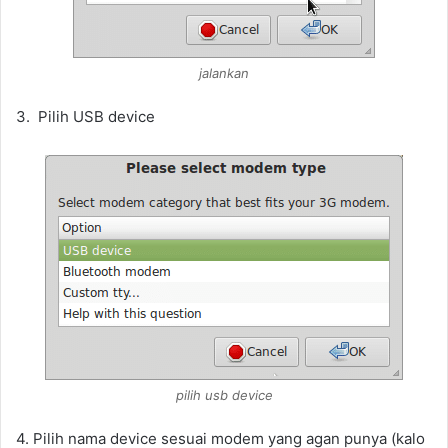
jalankan
3. Pilih USB device
pilih usb device
4. Pilih nama device sesuai modem yang agan punya (kalo