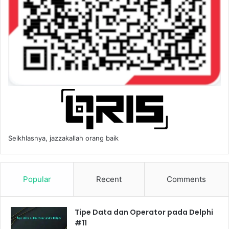
Seikhlasnya, jazzakallah orang baik
Popular
Recent
Comments
Tipe Data dan Operator pada Delphi
#11