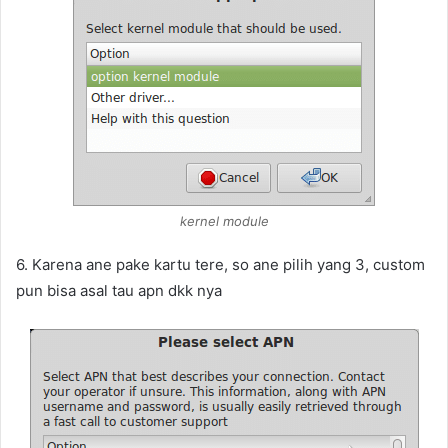
kernel module
6. Karena ane pake kartu tere, so ane pilih yang 3, custom
pun bisa asal tau apn dkk nya