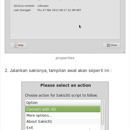
properties
2. Jalankan sakisnya, tampilan awal akan seperti ini :