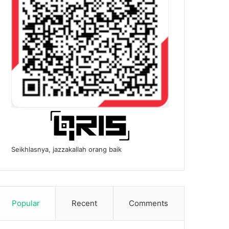
Seikhlasnya, jazzakallah orang baik
Popular
Recent
Comments